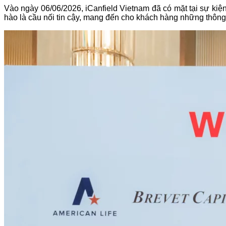
Vào ngày 06/06/2026, iCanfield Vietnam đã có mặt tại sự kiện
hào là cầu nối tin cậy, mang đến cho khách hàng những thông 