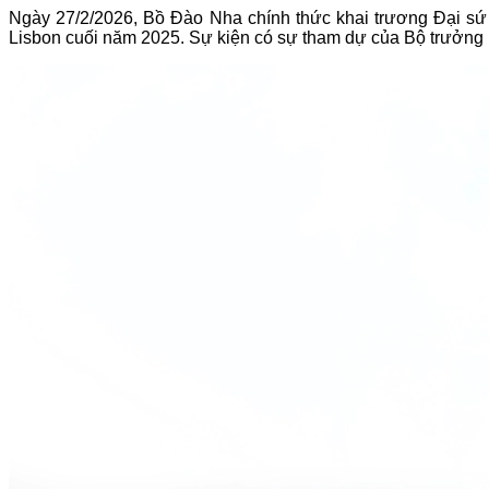
Ngày 27/2/2026, Bồ Đào Nha chính thức khai trương Đại sứ 
Lisbon cuối năm 2025. Sự kiện có sự tham dự của Bộ trưởng