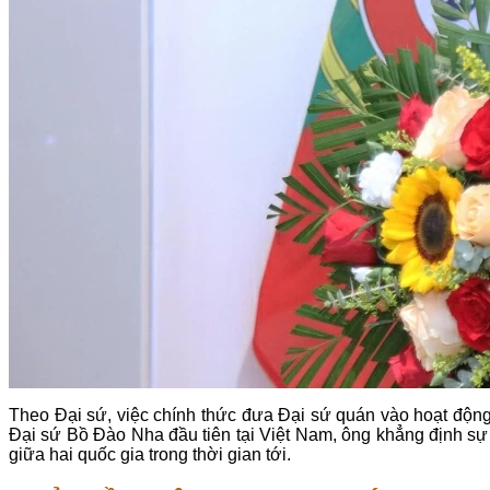
Theo Đại sứ, việc chính thức đưa Đại sứ quán vào hoạt động
Đại sứ Bồ Đào Nha đầu tiên tại Việt Nam, ông khẳng định sự 
giữa hai quốc gia trong thời gian tới.